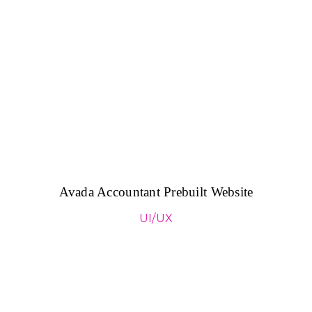
Avada Accountant Prebuilt Website
UI/UX