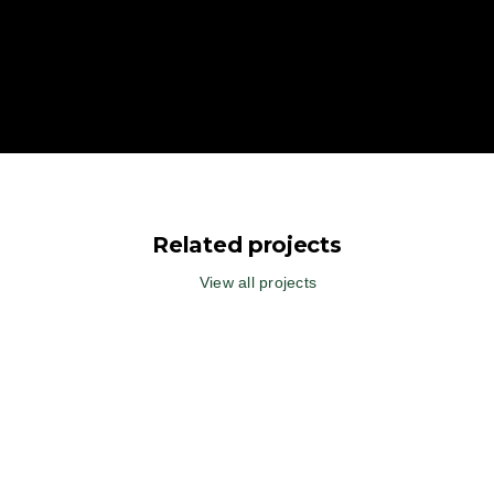
Related projects
View all projects