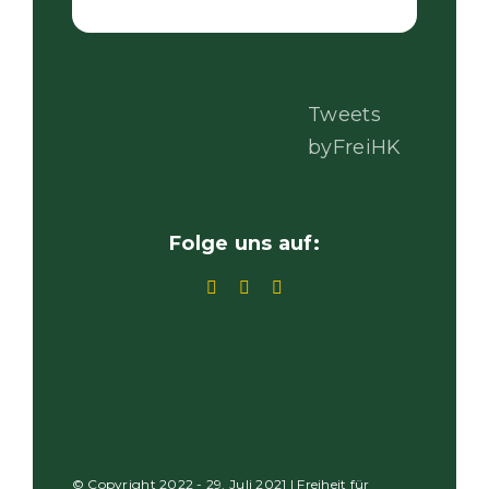
Tweets
byFreiHK
Folge uns auf:
© Copyright 2022 - 29. Juli 2021 | Freiheit für