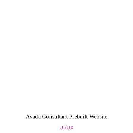
Avada Consultant Prebuilt Website
UI/UX