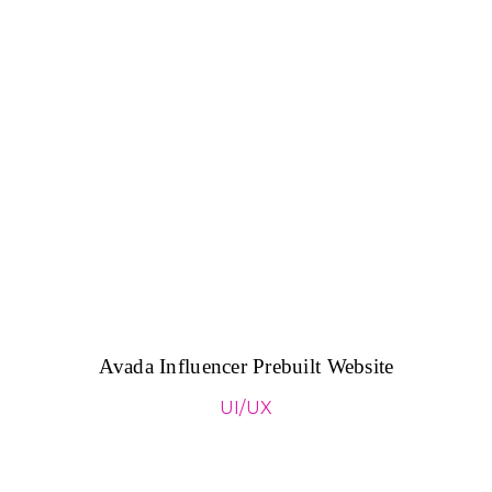
Avada Influencer Prebuilt Website
UI/UX