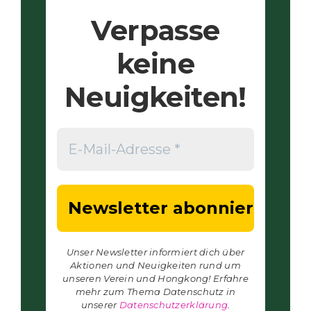
Verpasse
keine
Neuigkeiten!
Unser Newsletter informiert dich über
Aktionen und Neuigkeiten rund um
unseren Verein und Hongkong! Erfahre
mehr zum Thema Datenschutz in
unserer
Datenschutzerklärung
.