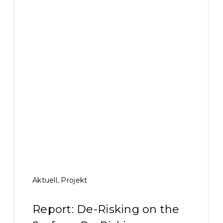
Aktuell
,
Projekt
Report: De-Risking on the