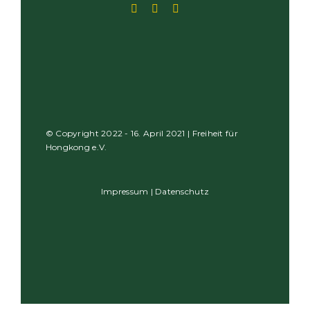
© Copyright 2022 - 16. April 2021 | Freiheit für
Hongkong e.V.
Impressum
|
Datenschutz