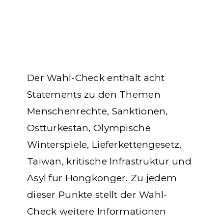
Der Wahl-Check enthält acht
Statements zu den Themen
Menschenrechte, Sanktionen,
Ostturkestan, Olympische
Winterspiele, Lieferkettengesetz,
Taiwan, kritische Infrastruktur und
Asyl für Hongkonger. Zu jedem
dieser Punkte stellt der Wahl-
Check weitere Informationen