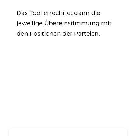
Das Tool errechnet dann die
jeweilige Übereinstimmung mit
den Positionen der Parteien.