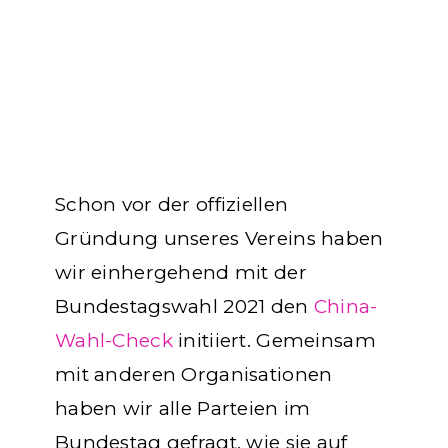
Schon vor der offiziellen
Gründung unseres Vereins haben
wir einhergehend mit der
Bundestagswahl 2021 den
China-
Wahl-Check
initiiert. Gemeinsam
mit anderen Organisationen
haben wir alle Parteien im
Bundestag gefragt, wie sie auf