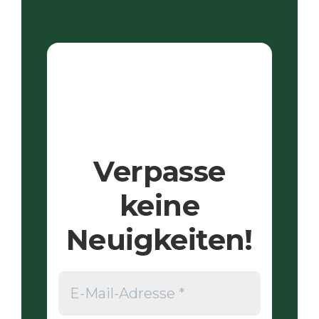
Verpasse
keine
Neuigkeiten!