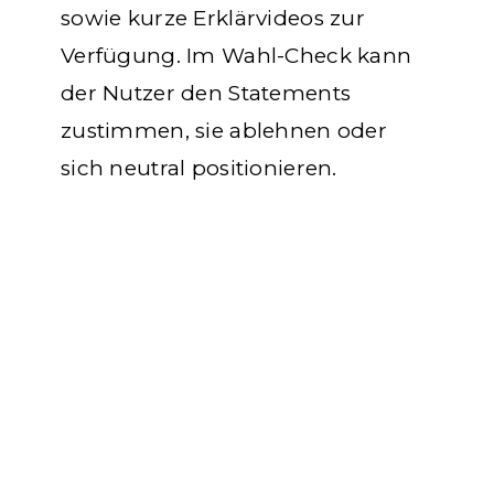
sowie kurze Erklärvideos zur
Verfügung. Im Wahl-Check kann
der Nutzer den Statements
zustimmen, sie ablehnen oder
sich neutral positionieren.