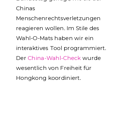
Chinas
Menschenrechtsverletzungen
reagieren wollen. Im Stile des
Wahl-O-Mats haben wir ein
interaktives Tool programmiert.
Der
China-Wahl-Check
wurde
wesentlich von Freiheit für
Hongkong koordiniert.